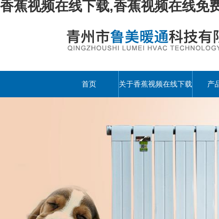
香蕉视频在线下载,香蕉视频在线免费
首页
关于香蕉视频在线下载
产