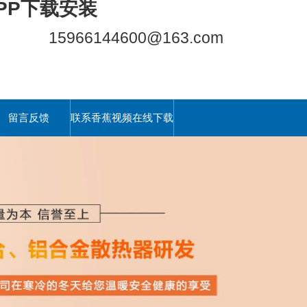
PP下载安装
15966144600@163.com
留言反馈
联系香蕉视频在线下载