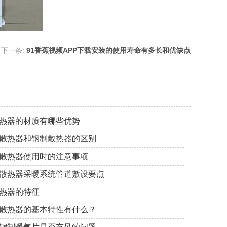
下一条:
91香蕉视频APP下载安装的使用寿命有多长和优缺点
热器的材质有哪些优势
散热器和钢制散热器的区别
散热器使用时的注意事项
散热器采暖系统管道敷设要点
热器的特征
散热器的基本特性有什么？