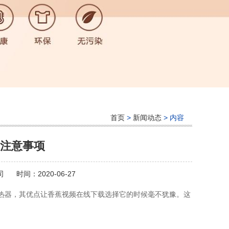
首页
>
新闻动态
> 内容
注意事项
司
时间：2020-06-27
器，其优点让香蕉视频在线下载选择它的时候毫不犹豫。这
。