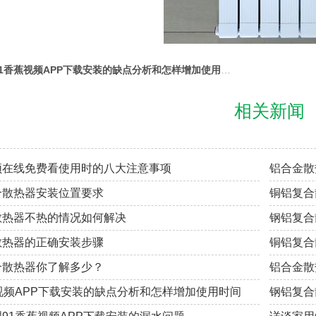
91香蕉视频APP下载安装的缺点分析和怎样增加使用时间
相关新闻
频在线免费看使用时的八大注意事项
铝合金散
合散热器安装位置要求
铜铝复合
散热器不热的情况如何解决
钢铝复合
散热器的正确安装步骤
铜铝复合
合散热器你了解多少？
铝合金散
视频APP下载安装的缺点分析和怎样增加使用时间
钢铝复合