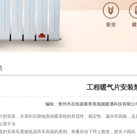
情
工程暖气片安装
编辑：
青州市在线观看香蕉视频暖通科技有限公
片的安装，关系到后期地面供暖系统的舒适性、稳定性、漏水等风险，这
位置不当
器的安装应遵循低温而非高温的原则。热量应自下而上散发，损失小因此