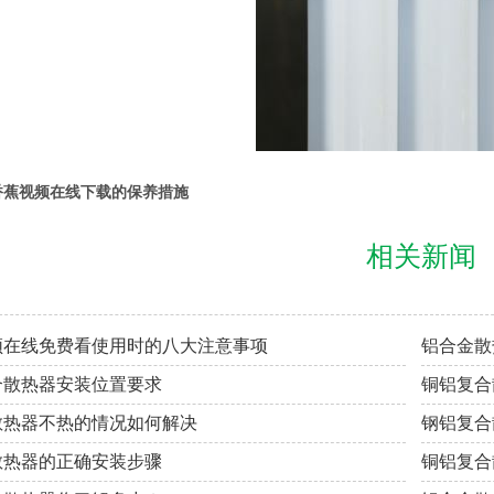
香蕉视频在线下载的保养措施
相关新闻
频在线免费看使用时的八大注意事项
铝合金散
合散热器安装位置要求
铜铝复合
散热器不热的情况如何解决
钢铝复合
散热器的正确安装步骤
铜铝复合