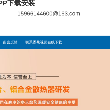
PP下载安装
15966144600@163.com
留言反馈
联系香蕉视频在线下载