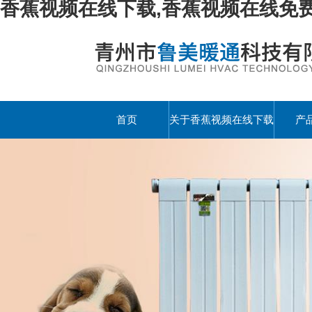
香蕉视频在线下载,香蕉视频在线免费
首页
关于香蕉视频在线下载
产