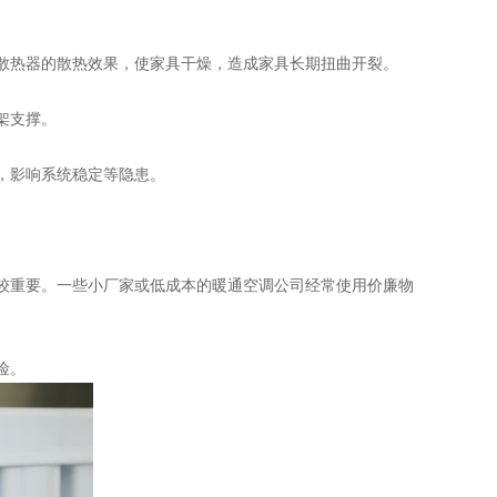
散热器的散热效果，使家具干燥，造成家具长期扭曲开裂。
架支撑。
，影响系统稳定等隐患。
。
较重要。一些小厂家或低成本的暖通空调公司经常使用价廉物
险。