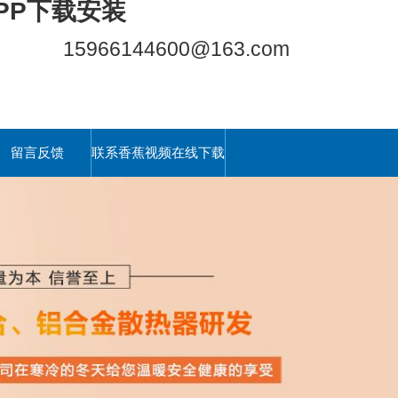
PP下载安装
15966144600@163.com
留言反馈
联系香蕉视频在线下载