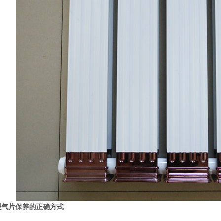
暖气片保养的正确方式