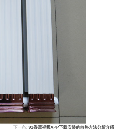
下一条:
91香蕉视频APP下载安装的散热方法分析介绍