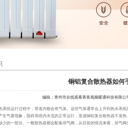
识
铜铝复合散热器如何
编辑：
青州市在线观看香蕉视频暖通科技有限公
热系统运行过程中，管道内都会有气体。这些气体通常会上升到热水系统
产生气塞现象，阻碍系统内水流的正常运行，造成铜铝复合散热器不发热
缺少的一部分。一般散热器都会配备排气阀，从目前的情况来看，排气阀