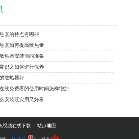
识
热器的特点有哪些
热器如何提高散热量
散热器安装前的准备
常识之如何进行保养
的散热器好
在线免费看的使用时间怎样增加
么安装既实用又好看
蕉视频在线下载
站点地图
13号
手机版