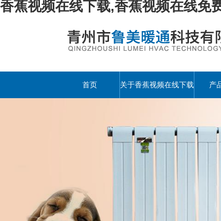
香蕉视频在线下载,香蕉视频在线免费
首页
关于香蕉视频在线下载
产