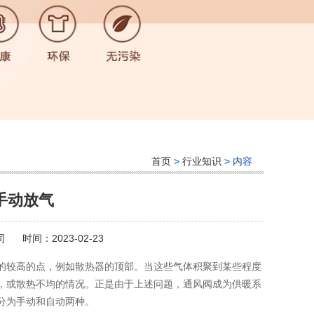
首页
>
行业知识
> 内容
手动放气
司
时间：2023-02-23
的较高的点，例如散热器的顶部。当这些气体积聚到某些程度
，或散热不均的情况。正是由于上述问题，通风阀成为供暖系
分为手动和自动两种。